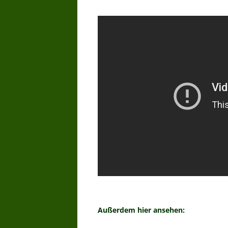
Außerdem hier ansehen: