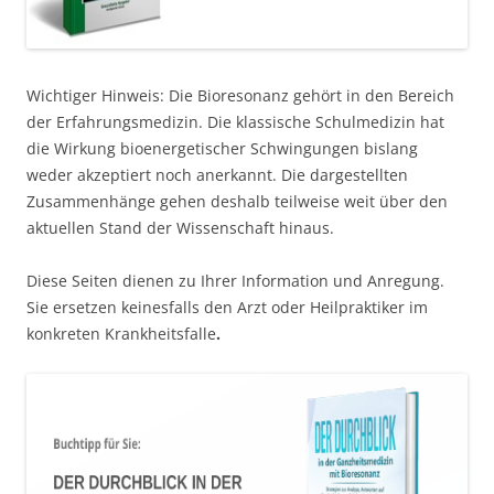
Wichtiger Hinweis: Die Bioresonanz gehört in den Bereich
der Erfahrungsmedizin. Die klassische Schulmedizin hat
die Wirkung bioenergetischer Schwingungen bislang
weder akzeptiert noch anerkannt. Die dargestellten
Zusammenhänge gehen deshalb teilweise weit über den
aktuellen Stand der Wissenschaft hinaus.
Diese Seiten dienen zu Ihrer Information und Anregung.
Sie ersetzen keinesfalls den Arzt oder Heilpraktiker im
konkreten Krankheitsfalle
.