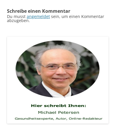
Schreibe einen Kommentar
Du musst
angemeldet
sein, um einen Kommentar
abzugeben.