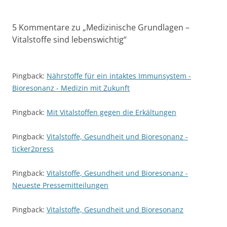
5 Kommentare zu „
Medizinische Grundlagen –
Vitalstoffe sind lebenswichtig
“
Pingback:
Nährstoffe für ein intaktes Immunsystem -
Bioresonanz - Medizin mit Zukunft
Pingback:
Mit Vitalstoffen gegen die Erkältungen
Pingback:
Vitalstoffe, Gesundheit und Bioresonanz -
ticker2press
Pingback:
Vitalstoffe, Gesundheit und Bioresonanz -
Neueste Pressemitteilungen
Pingback:
Vitalstoffe, Gesundheit und Bioresonanz