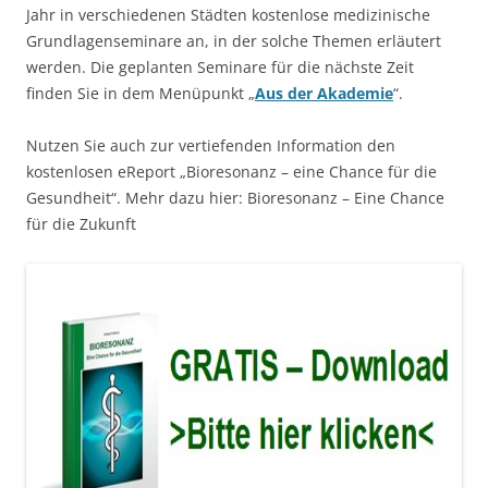
Jahr in verschiedenen Städten kostenlose medizinische
Grundlagenseminare an, in der solche Themen erläutert
werden. Die geplanten Seminare für die nächste Zeit
finden Sie in dem Menüpunkt „
Aus der Akademie
“.
Nutzen Sie auch zur vertiefenden Information den
kostenlosen eReport „Bioresonanz – eine Chance für die
Gesundheit“. Mehr dazu hier: Bioresonanz – Eine Chance
für die Zukunft