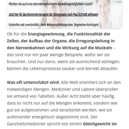
Ob für die
Energiegewinnung, die Funktionalität der
Zellen, der Aufbau der Organe, die Erregungsleitung in
den Nervenbahnen und die Wirkung auf die Muskeln
–
das sind nur ein paar wenige Beispiele, wofür wir sie
brauchen. Und nur dann, wenn sie ausreichend vorliegen,
können die Lebensprozesse sauber und korrekt ablaufen.
Was oft unterschätzt wird
: Alle Welt orientiert sich an den
notwendigen Mengen. Mediziner und Labore überprüfen
sie anhand von Tabellen. Außer Acht bleibt aber häufig,
dass es nicht nur auf die Mengen ankommt, sondern wie
gut sie aufgenommen und verarbeitet werden, wie sie
aufeinander energetisch abgestimmt sind. Der
Ganzheitsmediziner spricht von einem
Gleichgewicht im