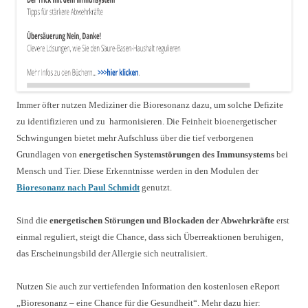
Immer öfter nutzen Mediziner die Bioresonanz dazu, um solche Defizite
zu identifizieren und zu
harmonisieren. Die Feinheit bioenergetischer
Schwingungen bietet mehr Aufschluss über die tief verborgenen
Grundlagen von
energetischen Systemstörungen des Immunsystems
bei
Mensch und Tier. Diese Erkenntnisse werden in den Modulen der
Bioresonanz nach Paul Schmidt
genutzt.
Sind die
energetischen Störungen und Blockaden der Abwehrkräfte
erst
einmal reguliert, steigt die Chance, dass sich Überreaktionen beruhigen,
das Erscheinungsbild der Allergie sich neutralisiert.
Nutzen Sie auch zur vertiefenden Information den kostenlosen eReport
„Bioresonanz – eine Chance für die Gesundheit“. Mehr dazu hier: