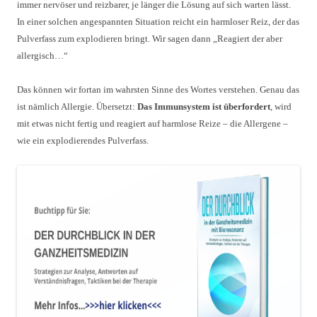
immer nervöser und reizbarer, je länger die Lösung auf sich warten lässt.
In einer solchen angespannten Situation reicht ein harmloser Reiz, der das
Pulverfass zum explodieren bringt. Wir sagen dann „Reagiert der aber
allergisch…“
Das können wir fortan im wahrsten Sinne des Wortes verstehen. Genau das
ist nämlich Allergie. Übersetzt:
Das Immunsystem ist überfordert
, wird
mit etwas nicht fertig und reagiert auf harmlose Reize – die Allergene –
wie ein explodierendes Pulverfass.