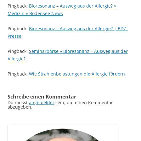
Pingback:
Bioresonanz – Ausweg aus der Allergie? »
Medizin » Bodensee News
Pingback:
Bioresonanz – Ausweg aus der Allergie? | BDZ-
Presse
Pingback:
Seminarbörse » Bioresonanz – Ausweg aus der
Allergie?
Pingback:
Wie Strahlenbelastungen die Allergie fördern
Schreibe einen Kommentar
Du musst
angemeldet
sein, um einen Kommentar
abzugeben.