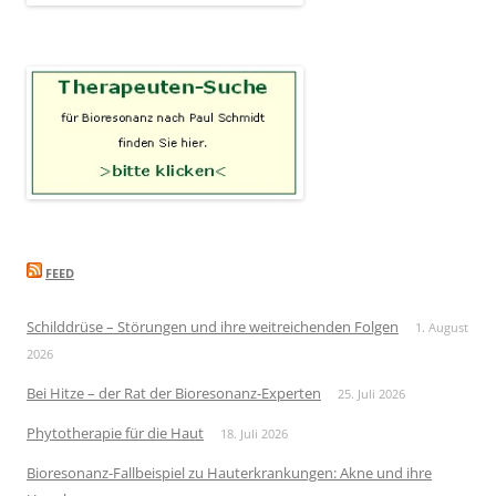
FEED
Schilddrüse – Störungen und ihre weitreichenden Folgen
1. August
2026
Bei Hitze – der Rat der Bioresonanz-Experten
25. Juli 2026
Phytotherapie für die Haut
18. Juli 2026
Bioresonanz-Fallbeispiel zu Hauterkrankungen: Akne und ihre