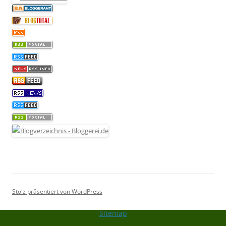
Stolz präsentiert von WordPress
Sitemap