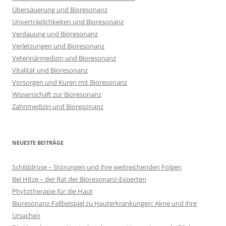
Übersäuerung und Bioresonanz
Unverträglichkeiten und Bioresonanz
Verdauung und Bioresonanz
Verletzungen und Bioresonanz
Veterinärmedizin und Bioresonanz
Vitalität und Bioresonanz
Vorsorgen und Kuren mit Bioresonanz
Wissenschaft zur Bioresonanz
Zahnmedizin und Bioresonanz
NEUESTE BEITRÄGE
Schilddrüse – Störungen und ihre weitreichenden Folgen
Bei Hitze – der Rat der Bioresonanz-Experten
Phytotherapie für die Haut
Bioresonanz-Fallbeispiel zu Hauterkrankungen: Akne und ihre
Ursachen