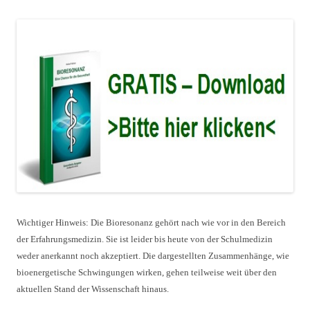
Wichtiger Hinweis: Die Bioresonanz gehört nach wie vor in den Bereich
der Erfahrungsmedizin. Sie ist leider bis heute von der Schulmedizin
weder anerkannt noch akzeptiert. Die dargestellten Zusammenhänge, wie
bioenergetische Schwingungen wirken, gehen teilweise weit über den
aktuellen Stand der Wissenschaft hinaus.