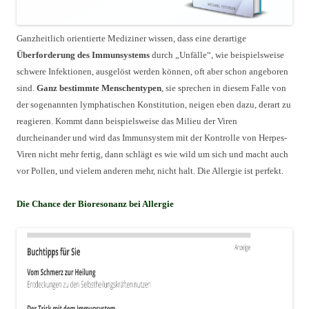
Ganzheitlich orientierte Mediziner wissen, dass eine derartige
Überforderung des Immunsystems
durch „Unfälle“, wie beispielsweise
schwere Infektionen, ausgelöst werden können, oft aber schon angeboren
sind.
Ganz bestimmte Menschentypen
, sie sprechen in diesem Falle von
der sogenannten lymphatischen Konstitution, neigen eben dazu, derart zu
reagieren. Kommt dann beispielsweise das Milieu der Viren
durcheinander und wird das Immunsystem mit der Kontrolle von Herpes-
Viren nicht mehr fertig, dann schlägt es wie wild um sich und macht auch
vor Pollen, und vielem anderen mehr, nicht halt. Die Allergie ist perfekt.
Die Chance der Bioresonanz bei Allergie