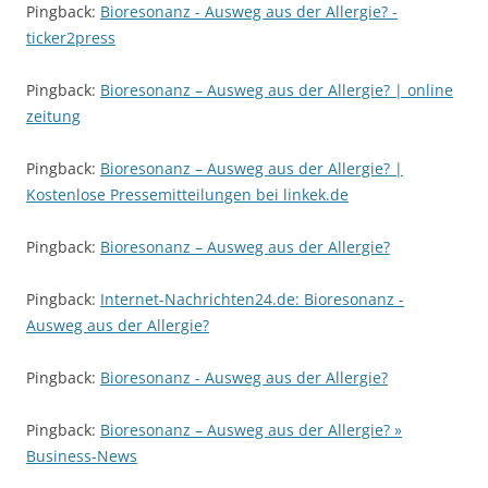
Pingback:
Bioresonanz - Ausweg aus der Allergie? -
ticker2press
Pingback:
Bioresonanz – Ausweg aus der Allergie? | online
zeitung
Pingback:
Bioresonanz – Ausweg aus der Allergie? |
Kostenlose Pressemitteilungen bei linkek.de
Pingback:
Bioresonanz – Ausweg aus der Allergie?
Pingback:
Internet-Nachrichten24.de: Bioresonanz -
Ausweg aus der Allergie?
Pingback:
Bioresonanz - Ausweg aus der Allergie?
Pingback:
Bioresonanz – Ausweg aus der Allergie? »
Business-News