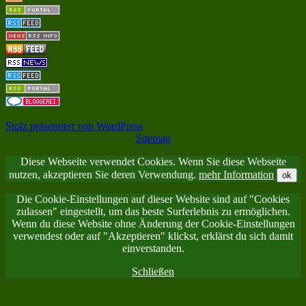
Stolz präsentiert von WordPress
Sitemap
Diese Webseite verwendet Cookies. Wenn Sie diese Webseite
nutzen, akzeptieren Sie deren Verwendung.
mehr Information
ok
Die Cookie-Einstellungen auf dieser Website sind auf "Cookies
zulassen" eingestellt, um das beste Surferlebnis zu ermöglichen.
Wenn du diese Website ohne Änderung der Cookie-Einstellungen
verwendest oder auf "Akzeptieren" klickst, erklärst du sich damit
einverstanden.
Schließen