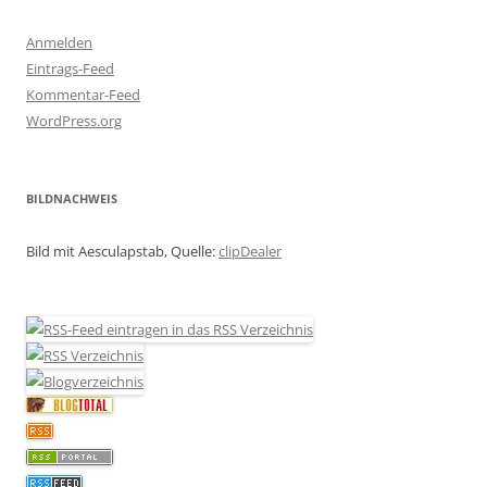
Anmelden
Eintrags-Feed
Kommentar-Feed
WordPress.org
BILDNACHWEIS
Bild mit Aesculapstab, Quelle:
clipDealer