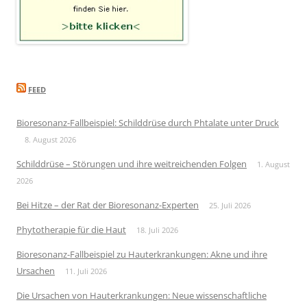
FEED
Bioresonanz-Fallbeispiel: Schilddrüse durch Phtalate unter Druck
8. August 2026
Schilddrüse – Störungen und ihre weitreichenden Folgen
1. August
2026
Bei Hitze – der Rat der Bioresonanz-Experten
25. Juli 2026
Phytotherapie für die Haut
18. Juli 2026
Bioresonanz-Fallbeispiel zu Hauterkrankungen: Akne und ihre
Ursachen
11. Juli 2026
Die Ursachen von Hauterkrankungen: Neue wissenschaftliche