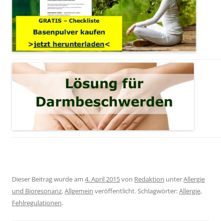
Dieser Beitrag wurde am
4. April 2015
von
Redaktion
unter
Allergie
und Bioresonanz
,
Allgemein
veröffentlicht. Schlagwörter:
Allergie
,
Fehlregulationen
.