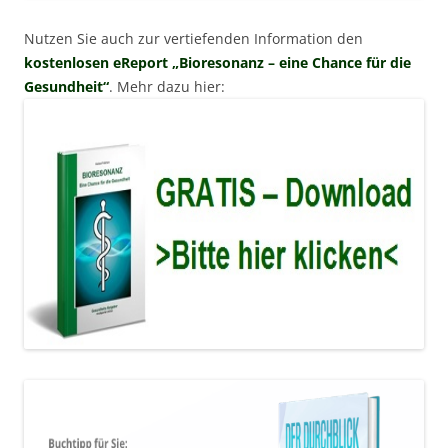
Nutzen Sie auch zur vertiefenden Information den
kostenlosen eReport „Bioresonanz – eine Chance für die
Gesundheit“
. Mehr dazu hier: