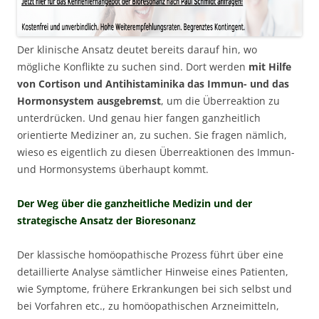
Der klinische Ansatz deutet bereits darauf hin, wo
mögliche Konflikte zu suchen sind. Dort werden
mit Hilfe
von Cortison und Antihistaminika das Immun- und das
Hormonsystem ausgebremst
, um die Überreaktion zu
unterdrücken. Und genau hier fangen ganzheitlich
orientierte Mediziner an, zu suchen. Sie fragen nämlich,
wieso es eigentlich zu diesen Überreaktionen des Immun-
und Hormonsystems überhaupt kommt.
Der Weg über die ganzheitliche Medizin und der
strategische Ansatz der Bioresonanz
Der klassische homöopathische Prozess führt über eine
detaillierte Analyse sämtlicher Hinweise eines Patienten,
wie Symptome, frühere Erkrankungen bei sich selbst und
bei Vorfahren etc., zu homöopathischen Arzneimitteln,