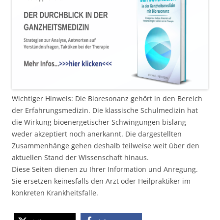
Wichtiger Hinweis: Die Bioresonanz gehört in den Bereich
der Erfahrungsmedizin. Die klassische Schulmedizin hat
die Wirkung bioenergetischer Schwingungen bislang
weder akzeptiert noch anerkannt. Die dargestellten
Zusammenhänge gehen deshalb teilweise weit über den
aktuellen Stand der Wissenschaft hinaus.
Diese Seiten dienen zu Ihrer Information und Anregung.
Sie ersetzen keinesfalls den Arzt oder Heilpraktiker im
konkreten Krankheitsfalle.