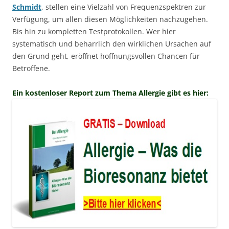
Schmidt
, stellen eine Vielzahl von Frequenzspektren zur
Verfügung, um allen diesen Möglichkeiten nachzugehen.
Bis hin zu kompletten Testprotokollen. Wer hier
systematisch und beharrlich den wirklichen Ursachen auf
den Grund geht, eröffnet hoffnungsvollen Chancen für
Betroffene.
Ein kostenloser Report zum Thema Allergie gibt es hier: