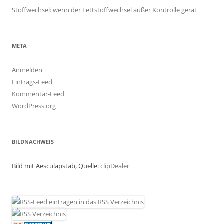
Stoffwechsel: wenn der Fettstoffwechsel außer Kontrolle gerät
META
Anmelden
Eintrags-Feed
Kommentar-Feed
WordPress.org
BILDNACHWEIS
Bild mit Aesculapstab, Quelle:
clipDealer