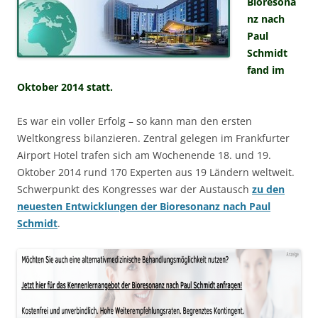
Bioresona
nz nach
Paul
Schmidt
fand im
Oktober 2014 statt.
Es war ein voller Erfolg – so kann man den ersten
Weltkongress bilanzieren. Zentral gelegen im Frankfurter
Airport Hotel trafen sich am Wochenende 18. und 19.
Oktober 2014 rund 170 Experten aus 19 Ländern weltweit.
Schwerpunkt des Kongresses war der Austausch
zu den
neuesten Entwicklungen der Bioresonanz nach Paul
Schmidt
.