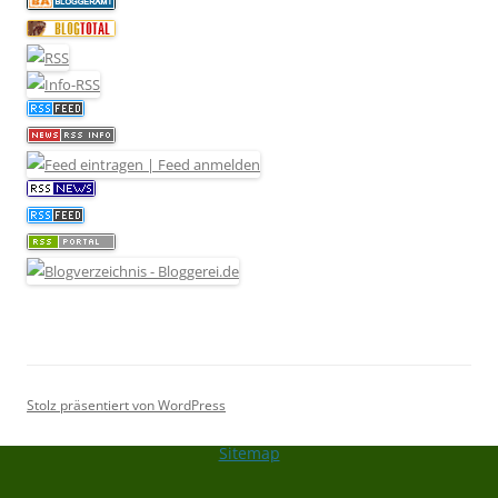
Stolz präsentiert von WordPress
Sitemap